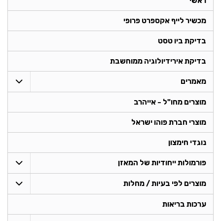
ראשי
מכשיר לייף אקספרט פרופי
בדיקת ביו טסט
בדיקת אירידיולוגיה ממוחשבת
מאמרים
מוצרים מחו"ל - אייהרב
מוצרי חברת פוהו ישראל
נוגדי חימצון
פורמולות ייחודיות של המאזן
מוצרים לפי בעיות / מחלות
ערכות בריאות