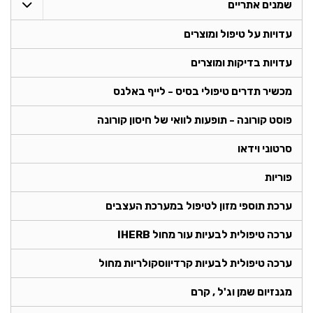
שמנים אתריים
עדויות על טיפול ומוצרים
עדויות בדיקות ומוצרים
מכשיר תדרים טיפולי בסיס - לייף באלנס
פוסט קורונה - תופעות לוואי של חיסון קורונה
סרטוני וידאו
פוריות
ערכת תוספי מזון לטיפול במערכת העצבים
ערכה טיפולית לבעיות עור מחול IHERB
ערכה טיפולית לבעיות קרדיווסקולריות מחול
מגנזיום שמן וג'ל , קרם