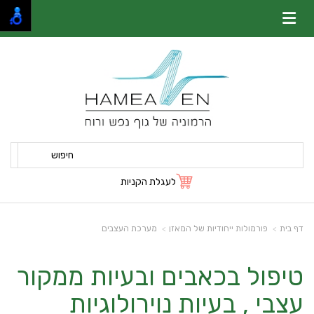
חיפוש
לעגלת הקניות
דף בית
פורמולות ייחודיות של המאזן
מערכת העצבים
טיפול בכאבים ובעיות ממקור
עצבי , בעיות נוירולוגיות