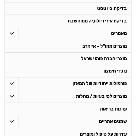
בדיקת ביו טסט
בדיקת אירידיולוגיה ממוחשבת
מאמרים
מוצרים מחו"ל - אייהרב
מוצרי חברת פוהו ישראל
נוגדי חימצון
פורמולות ייחודיות של המאזן
מוצרים לפי בעיות / מחלות
ערכות בריאות
שמנים אתריים
עדויות על טיפול ומוצרים