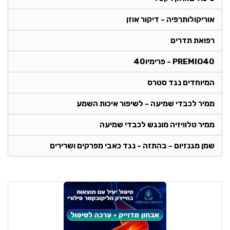
אוריקולותרפיה - דיקור אוזן
רפואת תדרים
PREMIO40 - פרימיו40
המיוחדים נגד סטרס
ממיר לכבדי שמיעה - לשיפור איכות השמע
ממיר טלוויזיה מונגש לכבדי שמיעה
שמן מגנזיום - בהתזה - נגד כאבי מפרקים ושרירים