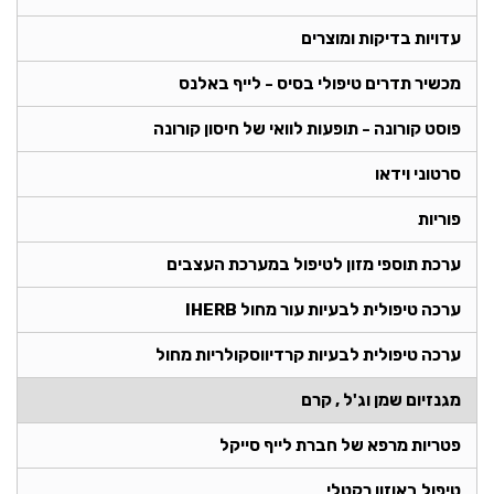
עדויות בדיקות ומוצרים
מכשיר תדרים טיפולי בסיס - לייף באלנס
פוסט קורונה - תופעות לוואי של חיסון קורונה
סרטוני וידאו
פוריות
ערכת תוספי מזון לטיפול במערכת העצבים
ערכה טיפולית לבעיות עור מחול IHERB
ערכה טיפולית לבעיות קרדיווסקולריות מחול
מגנזיום שמן וג'ל , קרם
פטריות מרפא של חברת לייף סייקל
טיפול באוזון רקטלי