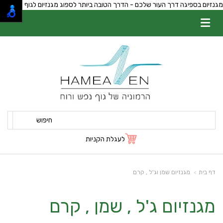
מגנזיום בספיגה דרך העור שלכם - הדרך הטובה ביותר לספוג מגנזיום לגוף
חיפוש
לעגלת הקניות
דף בית
מגנזיום שמן וג'ל , קרם
מגנזיום ג'ל , שמן , קרם