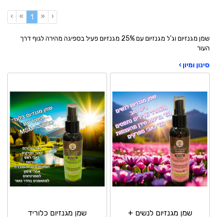
›
»
«
‹
(current)
1
שמן מגנזיום וג'ל מגנזיום עם 25% מגנזיום פעיל בספיגה מהירה לגוף דרך
העור
סינון ומיון ›
שמן מגנזיום לנשים +
שמן מגנזיום כלוריד