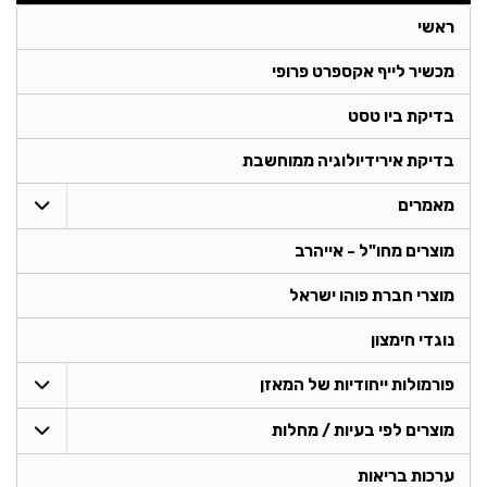
ראשי
מכשיר לייף אקספרט פרופי
בדיקת ביו טסט
בדיקת אירידיולוגיה ממוחשבת
מאמרים
מוצרים מחו"ל - אייהרב
מוצרי חברת פוהו ישראל
נוגדי חימצון
פורמולות ייחודיות של המאזן
מוצרים לפי בעיות / מחלות
ערכות בריאות