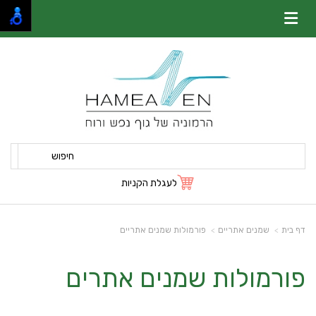
חיפוש
לעגלת הקניות
דף בית
שמנים אתריים
פורמולות שמנים אתריים
פורמולות שמנים אתרים