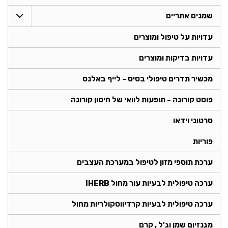
שמנים אתריים
עדויות על טיפול ומוצרים
עדויות בדיקות ומוצרים
מכשיר תדרים טיפולי בסיס - לייף באלנס
פוסט קורונה - תופעות לוואי של חיסון קורונה
סרטוני וידאו
פוריות
ערכת תוספי מזון לטיפול במערכת העצבים
ערכה טיפולית לבעיות עור מחול IHERB
ערכה טיפולית לבעיות קרדיווסקולריות מחול
מגנזיום שמן וג'ל , קרם