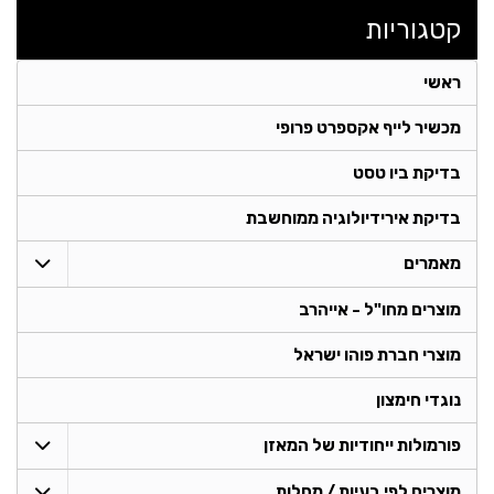
קטגוריות
ראשי
מכשיר לייף אקספרט פרופי
בדיקת ביו טסט
בדיקת אירידיולוגיה ממוחשבת
מאמרים
מוצרים מחו"ל - אייהרב
מוצרי חברת פוהו ישראל
נוגדי חימצון
פורמולות ייחודיות של המאזן
מוצרים לפי בעיות / מחלות