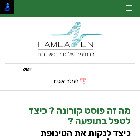
חיפוש
לעגלת הקניות
מה זה פוסט קורונה ? כיצד
לטפל בתופעה ?
כיצד לנקות את הטינופת