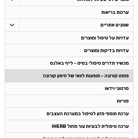
ערכות בריאות
שמנים אתריים
עדויות על טיפול ומוצרים
עדויות בדיקות ומוצרים
מכשיר תדרים טיפולי בסיס - לייף באלנס
פוסט קורונה - תופעות לוואי של חיסון קורונה
סרטוני וידאו
פוריות
ערכת תוספי מזון לטיפול במערכת העצבים
ערכה טיפולית לבעיות עור מחול IHERB