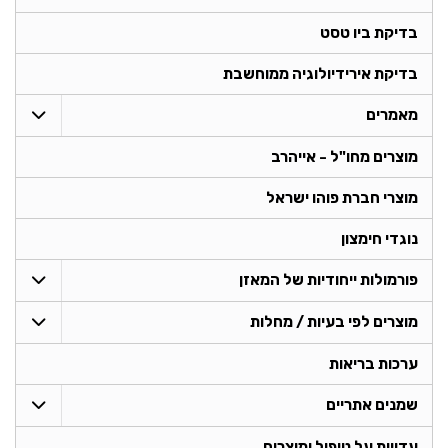
בדיקת ביו טסט
בדיקת אירידיולוגיה ממוחשבת
מאמרים
מוצרים מחו"ל - אייהרב
מוצרי חברת פוהו ישראל
נוגדי חימצון
פורמולות ייחודיות של המאזן
מוצרים לפי בעיות / מחלות
ערכות בריאות
שמנים אתריים
עדויות על טיפול ומוצרים