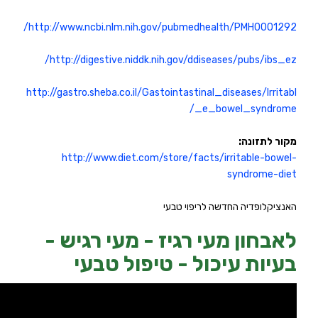
/
http://www.ncbi.nlm.nih.gov/pubmedhealth/PMH0001292
/
http://digestive.niddk.nih.gov/ddiseases/pubs/ibs_ez
http://gastro.sheba.co.il/Gastointastinal_diseases/Irritabl
_/
e_bowel_syndrome
מקור לתזונה:
http://www.diet.com/store/facts/irritable-bowel-
syndrome-diet
האנציקלופדיה החדשה לריפוי טבעי
לאבחון מעי רגיז - מעי רגיש -
בעיות עיכול - טיפול טבעי