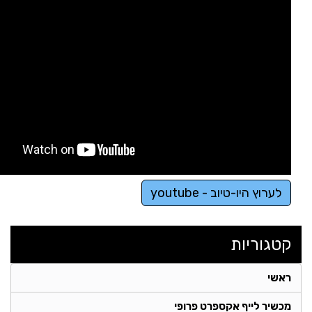
לערוץ היו-טיוב - youtube
קטגוריות
ראשי
מכשיר לייף אקספרט פרופי