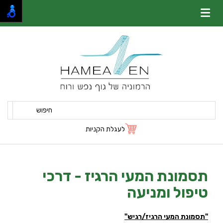
חיפוש
לעגלת הקניות
תסמונת המעי הרגיז - דרכי
טיפול ומניעה
"תסמונת המעי הרגיז/רגיש"