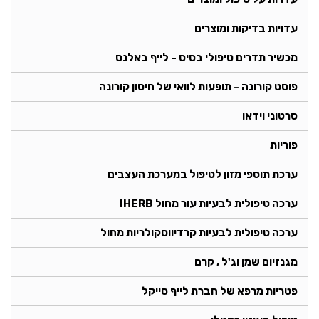
עדויות בדיקות ומוצרים
מכשיר תדרים טיפולי בסיס - לייף באלנס
פוסט קורונה - תופעות לוואי של חיסון קורונה
סרטוני וידאו
פוריות
ערכת תוספי מזון לטיפול במערכת העצבים
ערכה טיפולית לבעיות עור מחול IHERB
ערכה טיפולית לבעיות קרדיווסקולריות מחול
מגנזיום שמן וג'ל , קרם
פטריות מרפא של חברת לייף סייקל