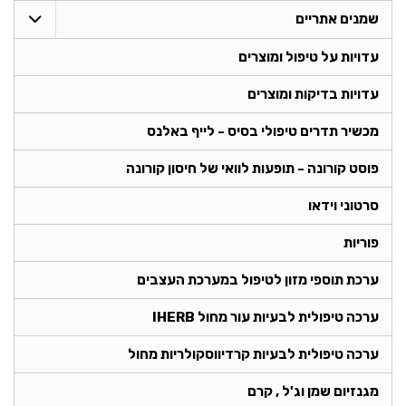
שמנים אתריים
עדויות על טיפול ומוצרים
עדויות בדיקות ומוצרים
מכשיר תדרים טיפולי בסיס - לייף באלנס
פוסט קורונה - תופעות לוואי של חיסון קורונה
סרטוני וידאו
פוריות
ערכת תוספי מזון לטיפול במערכת העצבים
ערכה טיפולית לבעיות עור מחול IHERB
ערכה טיפולית לבעיות קרדיווסקולריות מחול
מגנזיום שמן וג'ל , קרם