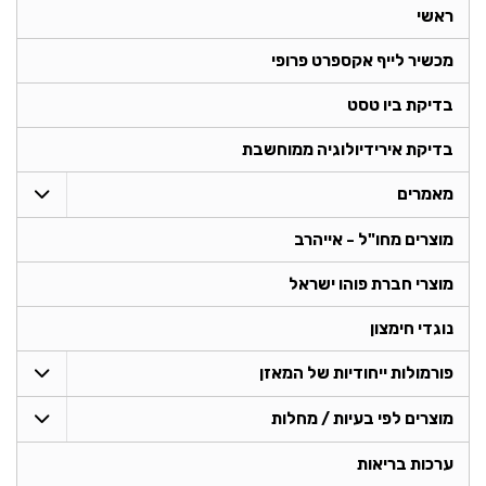
ראשי
מכשיר לייף אקספרט פרופי
בדיקת ביו טסט
בדיקת אירידיולוגיה ממוחשבת
מאמרים
מוצרים מחו"ל - אייהרב
מוצרי חברת פוהו ישראל
נוגדי חימצון
פורמולות ייחודיות של המאזן
מוצרים לפי בעיות / מחלות
ערכות בריאות