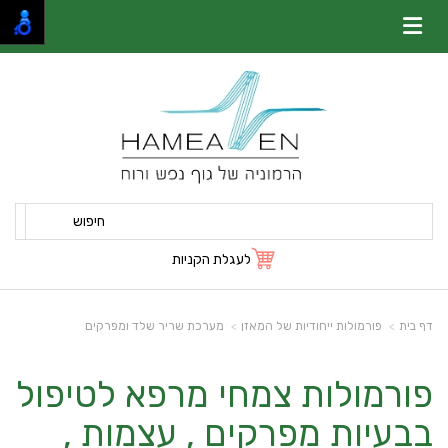
חיפוש
לעגלת הקניות
דף בית
פורמולות ייחודיות של המאזן
מערכת שריר שלד ומפרקים
פורמולות צמחי מרפא לטיפול
בבעיות מפרקים , עצמות ,