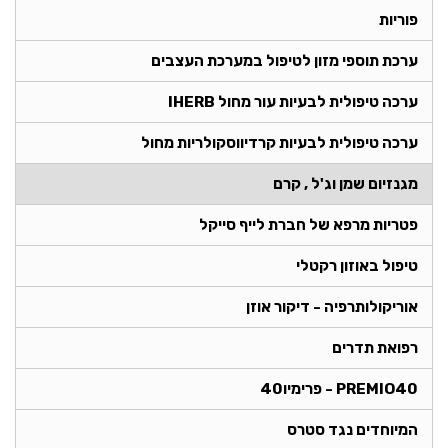
פוריות
ערכת תוספי מזון לטיפול במערכת העצבים
ערכה טיפולית לבעיות עור מחול IHERB
ערכה טיפולית לבעיות קרדיווסקולריות מחול
מגנזיום שמן וג'ל , קרם
פטריות מרפא של חברת לייף סייקל
טיפול באוזון רקטלי
אוריקולותרפיה - דיקור אוזן
רפואת תדרים
PREMIO40 - פרימיו40
המיוחדים נגד סטרס