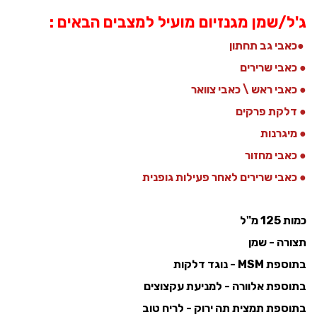
ג'ל/שמן מגנזיום מועיל למצבים הבאים :
●כאבי גב תחתון
● כאבי שרירים
● כאבי ראש \ כאבי צוואר
● דלקת פרקים
● מיגרנות
● כאבי מחזור
● כאבי שרירים לאחר פעילות גופנית
כמות 125 מ"ל
תצורה - שמן
בתוספת MSM - נוגד דלקות
בתוספת אלוורה - למניעת עקצוצים
בתוספת תמצית תה ירוק - לריח טוב