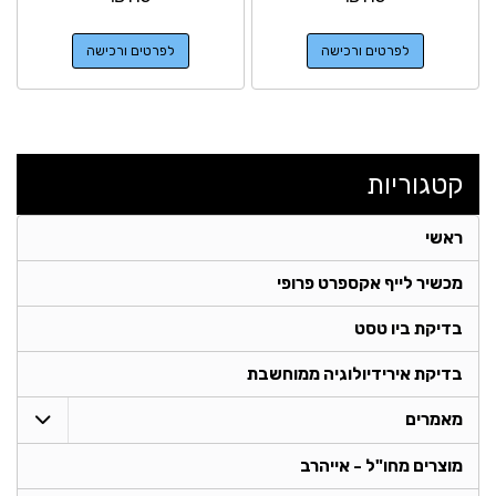
לפרטים ורכישה
לפרטים ורכישה
קטגוריות
ראשי
מכשיר לייף אקספרט פרופי
בדיקת ביו טסט
בדיקת אירידיולוגיה ממוחשבת
מאמרים
מוצרים מחו"ל - אייהרב