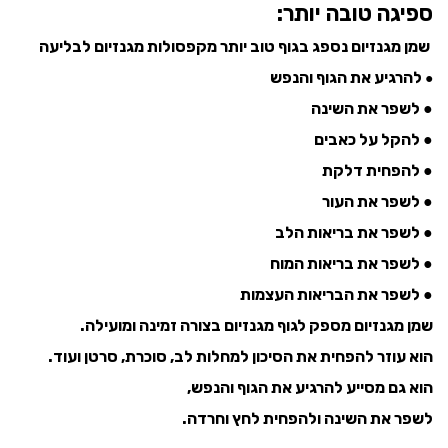
ספיגה טובה יותר:
שמן מגנזיום נספג בגוף טוב יותר מקפסולות מגנזיום לבליעה
להרגיע את הגוף והנפש
●
● לשפר את השינה
● להקל על כאבים
● להפחית דלקת
● לשפר את העור
● לשפר את בריאות הלב
● לשפר את בריאות המוח
● לשפר את הבריאות העצמות
שמן מגנזיום מספק לגוף מגנזיום בצורה זמינה ומועילה.
הוא עוזר להפחית את הסיכון למחלות לב, סוכרת, סרטן ועוד.
הוא גם מסייע להרגיע את הגוף והנפש,
לשפר את השינה ולהפחית לחץ וחרדה.