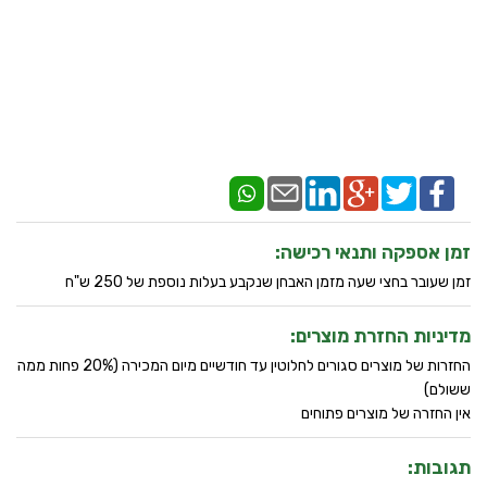
זמן אספקה ותנאי רכישה:
זמן שעובר בחצי שעה מזמן האבחן שנקבע בעלות נוספת של 250 ש"ח
מדיניות החזרת מוצרים:
החזרות של מוצרים סגורים לחלוטין עד חודשיים מיום המכירה (20% פחות ממה
ששולם)
אין החזרה של מוצרים פתוחים
תגובות: