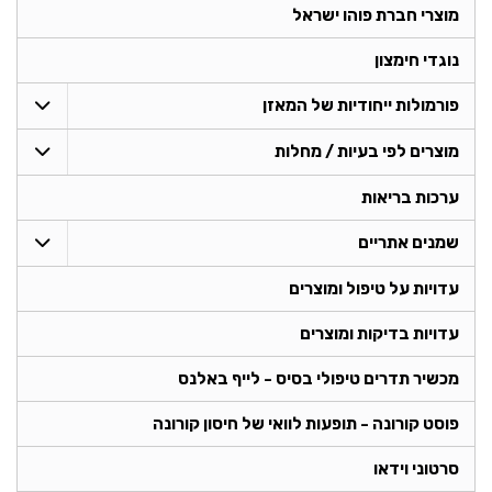
מוצרי חברת פוהו ישראל
נוגדי חימצון
פורמולות ייחודיות של המאזן
מוצרים לפי בעיות / מחלות
ערכות בריאות
שמנים אתריים
עדויות על טיפול ומוצרים
עדויות בדיקות ומוצרים
מכשיר תדרים טיפולי בסיס - לייף באלנס
פוסט קורונה - תופעות לוואי של חיסון קורונה
סרטוני וידאו