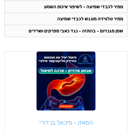
ממיר לכבדי שמיעה - לשיפור איכות השמע
ממיר טלוויזיה מונגש לכבדי שמיעה
שמן מגנזיום - בהתזה - נגד כאבי מפרקים ושרירים
המאזן - מיכאל בן דורי