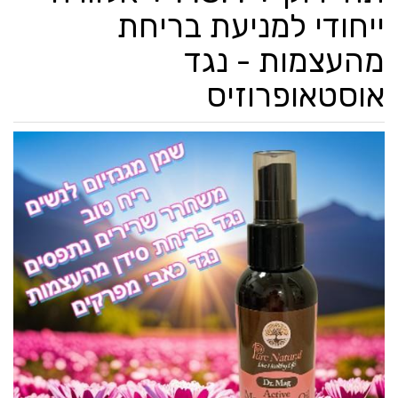
ייחודי למניעת בריחת
מהעצמות - נגד
אוסטאופרוזיס