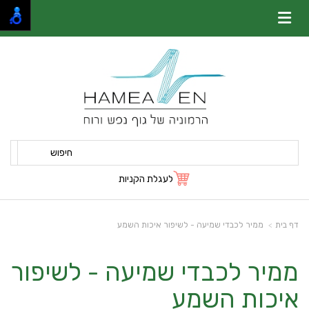
חיפוש
לעגלת הקניות
דף בית
ממיר לכבדי שמיעה - לשיפור איכות השמע
ממיר לכבדי שמיעה - לשיפור
איכות השמע