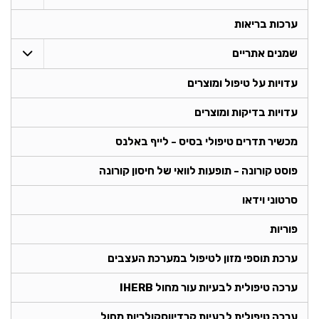
ערכות בריאות
שמנים אתריים
עדויות על טיפול ומוצרים
עדויות בדיקות ומוצרים
מכשיר תדרים טיפולי בסיס - לייף באלנס
פוסט קורונה - תופעות לוואי של חיסון קורונה
סרטוני וידאו
פוריות
ערכת תוספי מזון לטיפול במערכת העצבים
ערכה טיפולית לבעיות עור מחול IHERB
ערכה טיפולית לבעיות קרדיווסקולריות מחול