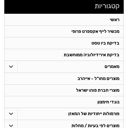
קטגוריות
ראשי
מכשיר לייף אקספרט פרופי
בדיקת ביו טסט
בדיקת אירידיולוגיה ממוחשבת
מאמרים
מוצרים מחו"ל - אייהרב
מוצרי חברת פוהו ישראל
נוגדי חימצון
פורמולות ייחודיות של המאזן
מוצרים לפי בעיות / מחלות