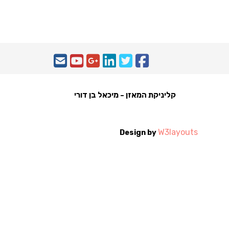
קליניקת המאזן - מיכאל בן דורי
W3layouts
Design by