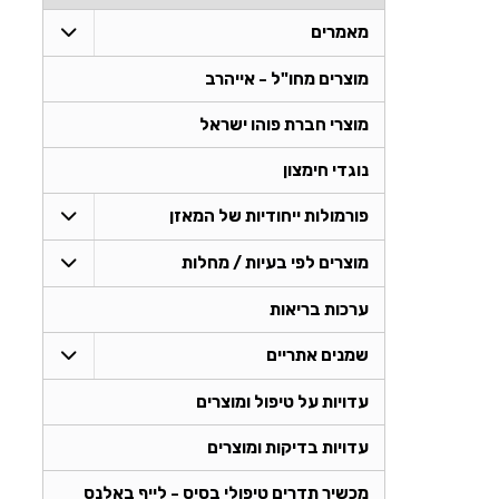
מאמרים
מוצרים מחו"ל - אייהרב
מוצרי חברת פוהו ישראל
נוגדי חימצון
פורמולות ייחודיות של המאזן
מוצרים לפי בעיות / מחלות
ערכות בריאות
שמנים אתריים
עדויות על טיפול ומוצרים
עדויות בדיקות ומוצרים
מכשיר תדרים טיפולי בסיס - לייף באלנס