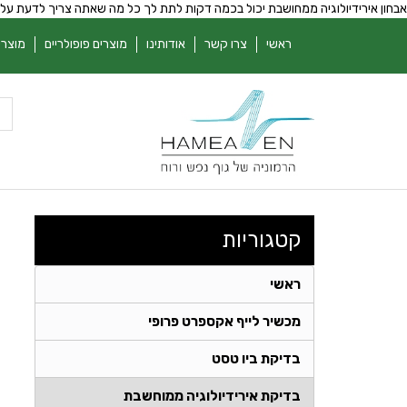
אבחון אירידיולוגיה ממחושבת יכול בכמה דקות לתת לך כל מה שאתה צריך לדעת על
ראשי
צרו קשר
אודותינו
מוצרים פופולריים
מוצרי
קטגוריות
ראשי
מכשיר לייף אקספרט פרופי
בדיקת ביו טסט
בדיקת אירידיולוגיה ממוחשבת