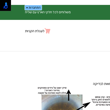
התחברות
משלוחים לכל חלקי הארץ עם שליח
לעגלת הקניות
אות לבדיקה