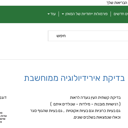
 הבריאות שלך
ם חדשים
פורמולות ייחודיות של המאזן
עוד
חיפוש
בדיקת אירידיולוגיה ממוחשבת
בדיקת קשתית העין נועדה לראות
דוגמ
( רגישויות מובנות – מילדות – שנולדים איתם )
גם בעיות כרוניות וגם בעיות אקוטיות , גם בעיות שהגוף סגר
וכאלו שנמצאות בשלבים שונים.