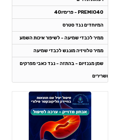
PREMIO40 - פרימיו40
המיוחדים נגד סטרס
ממיר לכבדי שמיעה - לשיפור איכות השמע
ממיר טלוויזיה מונגש לכבדי שמיעה
שמן מגנזיום - בהתזה - נגד כאבי מפרקים
ושרירים