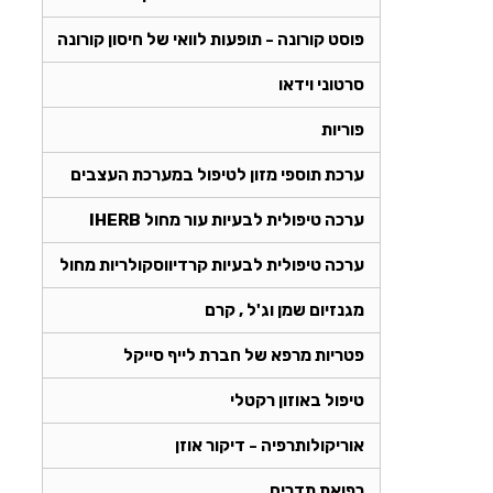
פוסט קורונה - תופעות לוואי של חיסון קורונה
סרטוני וידאו
פוריות
ערכת תוספי מזון לטיפול במערכת העצבים
ערכה טיפולית לבעיות עור מחול IHERB
ערכה טיפולית לבעיות קרדיווסקולריות מחול
מגנזיום שמן וג'ל , קרם
פטריות מרפא של חברת לייף סייקל
טיפול באוזון רקטלי
אוריקולותרפיה - דיקור אוזן
רפואת תדרים