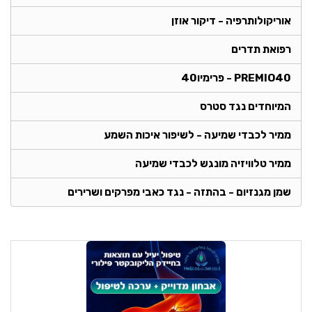
אוריקולותרפיה - דיקור אוזן
רפואת תדרים
PREMIO40 - פרימיו40
המיוחדים נגד סטרס
ממיר לכבדי שמיעה - לשיפור איכות השמע
ממיר טלוויזיה מונגש לכבדי שמיעה
שמן מגנזיום - בהתזה - נגד כאבי מפרקים ושרירים