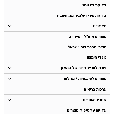
בדיקת ביו טסט
בדיקת אירידיולוגיה ממוחשבת
מאמרים
מוצרים מחו"ל - אייהרב
מוצרי חברת פוהו ישראל
נוגדי חימצון
פורמולות ייחודיות של המאזן
מוצרים לפי בעיות / מחלות
ערכות בריאות
שמנים אתריים
עדויות על טיפול ומוצרים