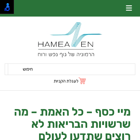
חיפוש
לעגלת הקניות
מיי כסף – כל האמת – מה
שרשויות הבריאות לא
רוצים שתדעו לעולם