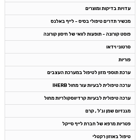
עדויות בדיקות ומוצרים
מכשיר תדרים טיפולי בסיס - לייף באלנס
פוסט קורונה - תופעות לוואי של חיסון קורונה
סרטוני וידאו
פוריות
ערכת תוספי מזון לטיפול במערכת העצבים
ערכה טיפולית לבעיות עור מחול IHERB
ערכה טיפולית לבעיות קרדיווסקולריות מחול
מגנזיום שמן וג'ל , קרם
פטריות מרפא של חברת לייף סייקל
טיפול באוזון רקטלי