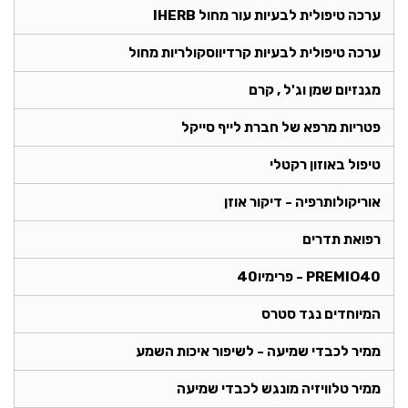
ערכה טיפולית לבעיות עור מחול IHERB
ערכה טיפולית לבעיות קרדיווסקולריות מחול
מגנזיום שמן וג'ל , קרם
פטריות מרפא של חברת לייף סייקל
טיפול באוזון רקטלי
אוריקולותרפיה - דיקור אוזן
רפואת תדרים
PREMIO40 - פרימיו40
המיוחדים נגד סטרס
ממיר לכבדי שמיעה - לשיפור איכות השמע
ממיר טלוויזיה מונגש לכבדי שמיעה