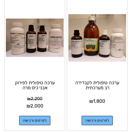
ערכה טיפולית לקנדידה
ערכה טיפולית לפירוק
רב מערכתית
אבני כיס מרה
₪
2,200
₪
1,800
₪
2,000
לפרטים ורכישה
לפרטים ורכישה