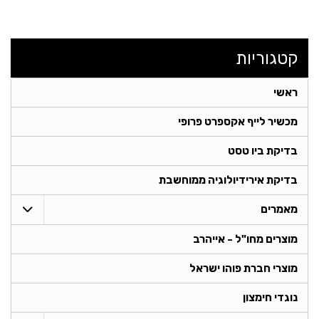
קטגוריות
ראשי
מכשיר לייף אקספרט פרופי
בדיקת ביו טסט
בדיקת אירידיולוגיה ממוחשבת
מאמרים
מוצרים מחו"ל - אייהרב
מוצרי חברת פוהו ישראל
נוגדי חימצון