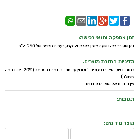
זמן אספקה ותנאי רכישה:
זמן שעובר בחצי שעה מזמן האבחן שנקבע בעלות נוספת של 250 ש"ח
מדיניות החזרת מוצרים:
החזרות של מוצרים סגורים לחלוטין עד חודשיים מיום המכירה (20% פחות ממה
ששולם)
אין החזרה של מוצרים פתוחים
תגובות:
מוצרים דומים: