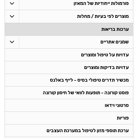
פורמולות ייחודיות של המאזן
מוצרים לפי בעיות / מחלות
ערכות בריאות
שמנים אתריים
עדויות על טיפול ומוצרים
עדויות בדיקות ומוצרים
מכשיר תדרים טיפולי בסיס - לייף באלנס
פוסט קורונה - תופעות לוואי של חיסון קורונה
סרטוני וידאו
פוריות
ערכת תוספי מזון לטיפול במערכת העצבים