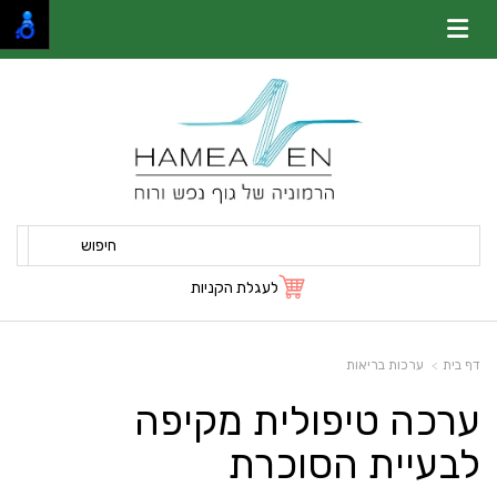
חיפוש
לעגלת הקניות
דף בית
ערכות בריאות
ערכה טיפולית מקיפה
לבעיית הסוכרת