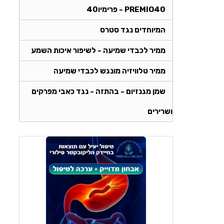
PREMIO40 - פרימיו40
המיוחדים נגד סטרס
ממיר לכבדי שמיעה - לשיפור איכות השמע
ממיר טלוויזיה מונגש לכבדי שמיעה
שמן מגנזיום - בהתזה - נגד כאבי מפרקים
ושרירים