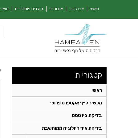
ראשי
צרו קשר
אודותינו
מוצרים פופולריים
מוצרי
ד
קטגוריות
ראשי
מכשיר לייף אקספרט פרופי
בדיקת ביו טסט
בדיקת אירידיולוגיה ממוחשבת