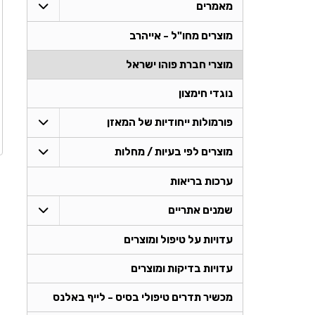
מאמרים
מוצרים מחו"ל - אייהרב
מוצרי חברת פוהו ישראל
נוגדי חימצון
פורמולות ייחודיות של המאזן
מוצרים לפי בעיות / מחלות
ערכות בריאות
שמנים אתריים
עדויות על טיפול ומוצרים
עדויות בדיקות ומוצרים
מכשיר תדרים טיפולי בסיס - לייף באלנס