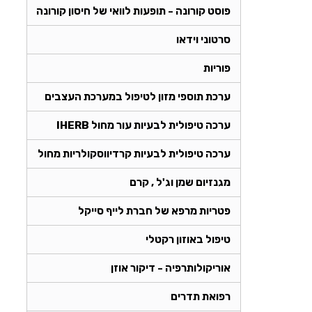
פוסט קורונה - תופעות לוואי של חיסון קורונה
סרטוני וידאו
פוריות
ערכת תוספי מזון לטיפול במערכת העצבים
ערכה טיפולית לבעיות עור מחול IHERB
ערכה טיפולית לבעיות קרדיווסקולריות מחול
מגנזיום שמן וג'ל , קרם
פטריות מרפא של חברת לייף סייקל
טיפול באוזון רקטלי
אוריקולותרפיה - דיקור אוזן
רפואת תדרים