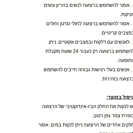
3. אסור להשתמש ברצועה לנשים בהריון ונשים
ניקות.
4. אסור להשתמש ברצועה לחולי סרטן וחולים
מצבים קריטיים.
5. לאנשים עם דלקות ובמצבים אקוטיים, ניתן
להשתמש ברצועה רק כעבור 24 שעות מקבלת
תופעה.
6. אנשים בעלי רגישות גבוהה חייבים להשתמש
רצועה בזהירות.
יפול במוצר:
ש לנקות את החלק הביו-אינדוקטיבי של הרצועה
עזרת צמר גפן רטוב.
לקים אחרים של הרצועה ניתן לנקות במים. אסור