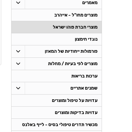
מאמרים
מוצרים מחו"ל - אייהרב
מוצרי חברת פוהו ישראל
נוגדי חימצון
פורמולות ייחודיות של המאזן
מוצרים לפי בעיות / מחלות
ערכות בריאות
שמנים אתריים
עדויות על טיפול ומוצרים
עדויות בדיקות ומוצרים
מכשיר תדרים טיפולי בסיס - לייף באלנס