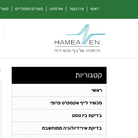
ראשי
צרו קשר
אודותינו
מוצרים פופולריים
מוצרי
ד
קטגוריות
ראשי
מכשיר לייף אקספרט פרופי
בדיקת ביו טסט
בדיקת אירידיולוגיה ממוחשבת