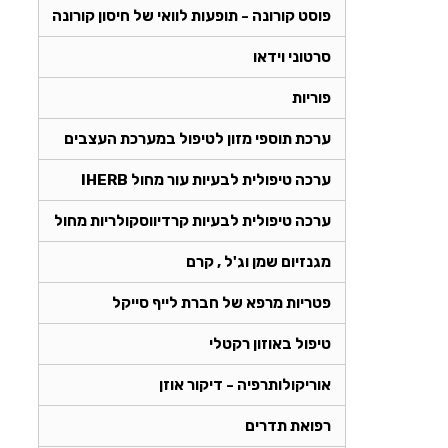
פוסט קורונה - תופעות לוואי של חיסון קורונה
סרטוני וידאו
פוריות
ערכת תוספי מזון לטיפול במערכת העצבים
ערכה טיפולית לבעיות עור מחול IHERB
ערכה טיפולית לבעיות קרדיווסקולריות מחול
מגנזיום שמן וג'ל , קרם
פטריות מרפא של חברת לייף סייקל
טיפול באוזון רקטלי
אוריקולותרפיה - דיקור אוזן
רפואת תדרים