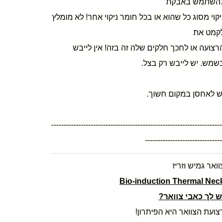
השתמש באבקת
יקוי מסוג כל שהוא או בכל חומר ניקוי אחר! לא מומלץ
קמט את
רצועה או לחכך חלקים שלה זה בזה! אין לייבש
שמש. יש לייבש רק בצל.
ש לאחסן במקום חשוך.
--------------------------------------------------------------------
------------------------------
וואר גמיש וזריז
Bio-induction Thermal Nec
ש לך כאבי צוואר?
צועת הצוואר היא הפיתרון!