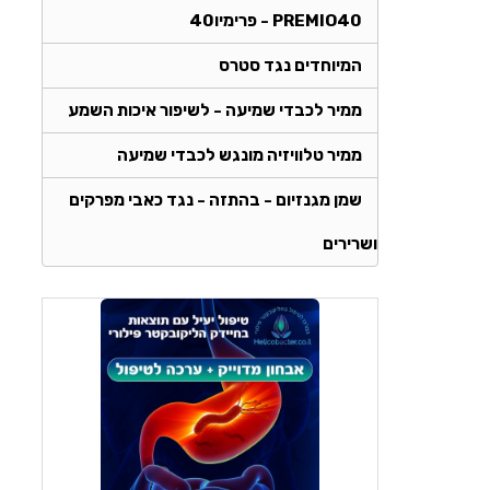
PREMIO40 - פרימיו40
המיוחדים נגד סטרס
ממיר לכבדי שמיעה - לשיפור איכות השמע
ממיר טלוויזיה מונגש לכבדי שמיעה
שמן מגנזיום - בהתזה - נגד כאבי מפרקים
ושרירים