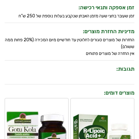
זמן אספקה ותנאי רכישה:
זמן שעובר בחצי שעה מזמן האבחן שנקבע בעלות נוספת של 250 ש"ח
מדיניות החזרת מוצרים:
החזרות של מוצרים סגורים לחלוטין עד חודשיים מיום המכירה (20% פחות ממה
ששולם)
אין החזרה של מוצרים פתוחים
תגובות:
מוצרים דומים: