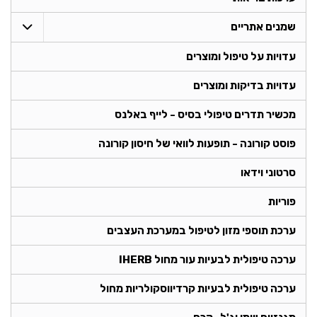
שמנים אתריים
עדויות על טיפול ומוצרים
עדויות בדיקות ומוצרים
מכשיר תדרים טיפולי בסיס - לייף באלנס
פוסט קורונה - תופעות לוואי של חיסון קורונה
סרטוני וידאו
פוריות
ערכת תוספי מזון לטיפול במערכת העצבים
ערכה טיפולית לבעיות עור מחול IHERB
ערכה טיפולית לבעיות קרדיווסקולריות מחול