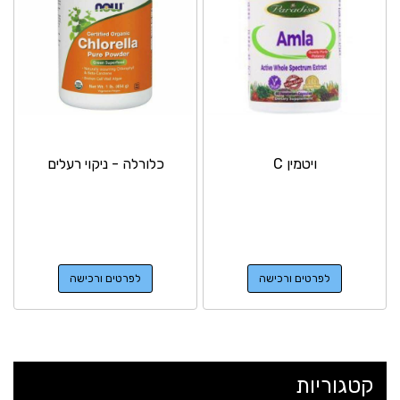
ויטמין C
כלורלה - ניקוי רעלים
לפרטים ורכישה
לפרטים ורכישה
קטגוריות