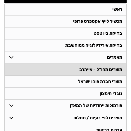
ראשי
מכשיר לייף אקספרט פרופי
בדיקת ביו טסט
בדיקת אירידיולוגיה ממוחשבת
מאמרים
מוצרים מחו"ל - אייהרב
מוצרי חברת פוהו ישראל
נוגדי חימצון
פורמולות ייחודיות של המאזן
מוצרים לפי בעיות / מחלות
ערכות בריאות