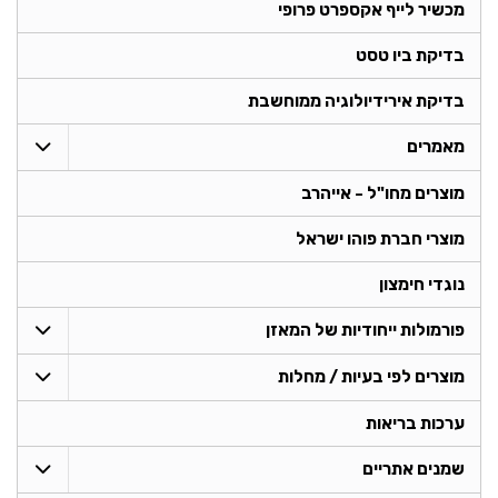
מכשיר לייף אקספרט פרופי
בדיקת ביו טסט
בדיקת אירידיולוגיה ממוחשבת
מאמרים
מוצרים מחו"ל - אייהרב
מוצרי חברת פוהו ישראל
נוגדי חימצון
פורמולות ייחודיות של המאזן
מוצרים לפי בעיות / מחלות
ערכות בריאות
שמנים אתריים