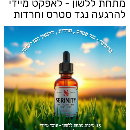
מתחת ללשון - לאפקט מיידי
להרגעה נגד סטרס וחרדות