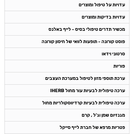
עדויות על טיפול ומוצרים
עדויות בדיקות ומוצרים
מכשיר תדרים טיפולי בסיס - לייף באלנס
פוסט קורונה - תופעות לוואי של חיסון קורונה
סרטוני וידאו
פוריות
ערכת תוספי מזון לטיפול במערכת העצבים
ערכה טיפולית לבעיות עור מחול IHERB
ערכה טיפולית לבעיות קרדיווסקולריות מחול
מגנזיום שמן וג'ל , קרם
פטריות מרפא של חברת לייף סייקל