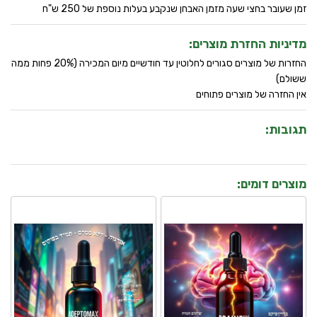
זמן שעובר בחצי שעה מזמן האבחן שנקבע בעלות נוספת של 250 ש"ח
מדיניות החזרת מוצרים:
החזרות של מוצרים סגורים לחלוטין עד חודשיים מיום המכירה (20% פחות ממה
ששולם)
אין החזרה של מוצרים פתוחים
תגובות:
מוצרים דומים: