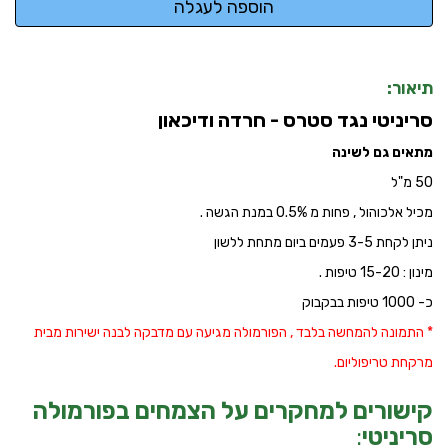
תיאור:
סריניטי נגד סטרס - חרדה ודיכאון
מתאים גם לשינה
50 מ"ל
מכיל אלכוהול , פחות מ 0.5% במנת הגשה .
ניתן לקחת 3-5 פעמים ביום מתחת ללשון
מינון : 15-20 טיפות .
כ- 1000 טיפות בבקבוק
* התמונה להמחשה בלבד , הפורמולה מגיעה עם מדבקה לבנה ישירות מבית
מרקחת טריפוליום.
קישורים למחקרים על הצמחים בפורמולה
סריניטי
: