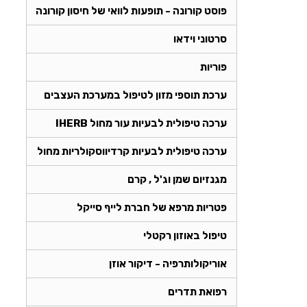
פוסט קורונה - תופעות לוואי של חיסון קורונה
סרטוני וידאו
פוריות
ערכת תוספי מזון לטיפול במערכת העצבים
ערכה טיפולית לבעיות עור מחול IHERB
ערכה טיפולית לבעיות קרדיווסקולריות מחול
מגנזיום שמן וג'ל , קרם
פטריות מרפא של חברת לייף סייקל
טיפול באוזון רקטלי
אוריקולותרפיה - דיקור אוזן
רפואת תדרים