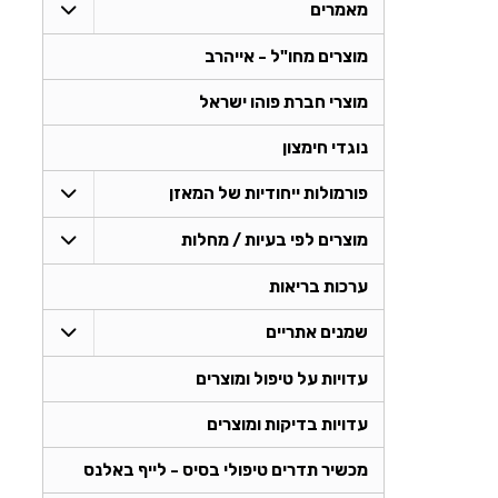
מאמרים
מוצרים מחו"ל - אייהרב
מוצרי חברת פוהו ישראל
נוגדי חימצון
פורמולות ייחודיות של המאזן
מוצרים לפי בעיות / מחלות
ערכות בריאות
שמנים אתריים
עדויות על טיפול ומוצרים
עדויות בדיקות ומוצרים
מכשיר תדרים טיפולי בסיס - לייף באלנס