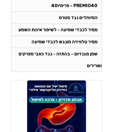
PREMIO40 - פרימיו40
המיוחדים נגד סטרס
ממיר לכבדי שמיעה - לשיפור איכות השמע
ממיר טלוויזיה מונגש לכבדי שמיעה
שמן מגנזיום - בהתזה - נגד כאבי מפרקים
ושרירים