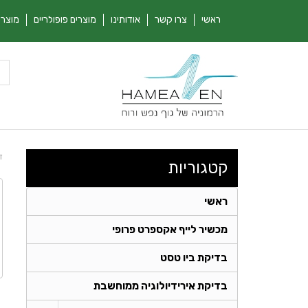
ראשי
צרו קשר
אודותינו
מוצרים פופולריים
מוצרי
ד
קטגוריות
ראשי
מכשיר לייף אקספרט פרופי
בדיקת ביו טסט
בדיקת אירידיולוגיה ממוחשבת